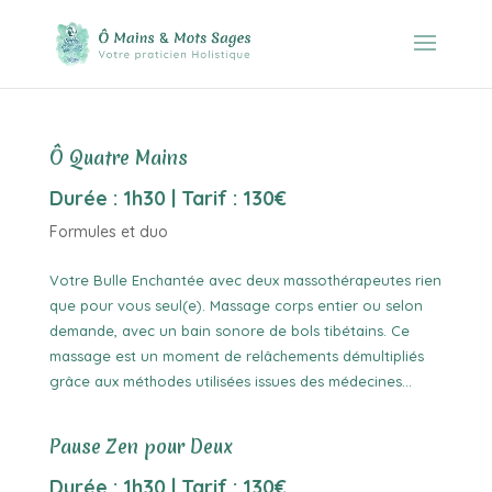
Ô Quatre Mains
Durée : 1h30 | Tarif : 130€
Formules et duo
Votre Bulle Enchantée avec deux massothérapeutes rien
que pour vous seul(e). Massage corps entier ou selon
demande, avec un bain sonore de bols tibétains. Ce
massage est un moment de relâchements démultipliés
grâce aux méthodes utilisées issues des médecines...
Pause Zen pour Deux
Durée : 1h30 | Tarif : 130€