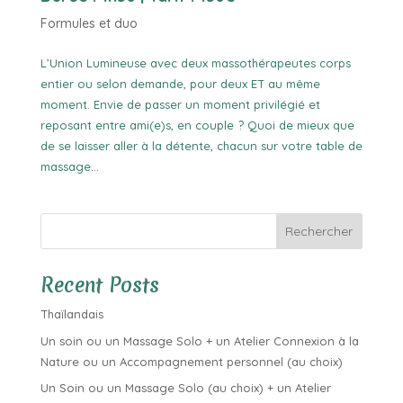
Formules et duo
L’Union Lumineuse avec deux massothérapeutes corps
entier ou selon demande, pour deux ET au même
moment. Envie de passer un moment privilégié et
reposant entre ami(e)s, en couple ? Quoi de mieux que
de se laisser aller à la détente, chacun sur votre table de
massage...
Rechercher
Recent Posts
Thaïlandais
Un soin ou un Massage Solo + un Atelier Connexion à la
Nature ou un Accompagnement personnel (au choix)
Un Soin ou un Massage Solo (au choix) + un Atelier