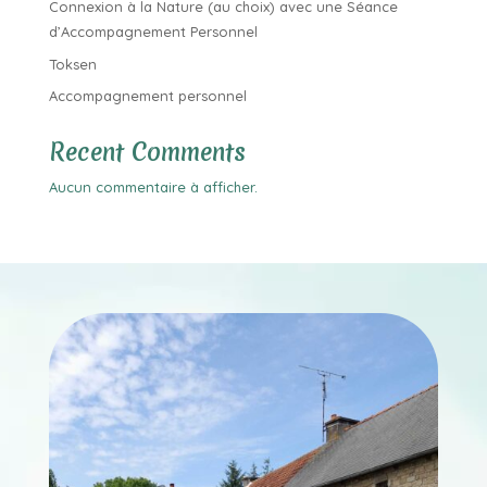
Connexion à la Nature (au choix) avec une Séance
d’Accompagnement Personnel
Toksen
Accompagnement personnel
Recent Comments
Aucun commentaire à afficher.